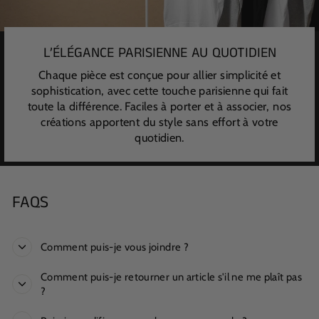
L’ÉLÉGANCE PARISIENNE AU QUOTIDIEN
Chaque pièce est conçue pour allier simplicité et
sophistication, avec cette touche parisienne qui fait
toute la différence. Faciles à porter et à associer, nos
créations apportent du style sans effort à votre
quotidien.
FAQS
Comment puis-je vous joindre ?
Comment puis-je retourner un article s'il ne me plaît pas
?