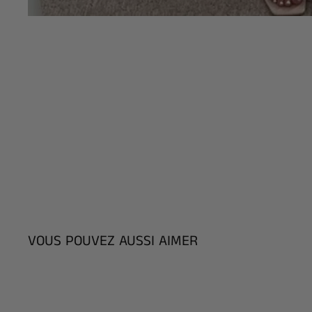
VOUS POUVEZ AUSSI AIMER