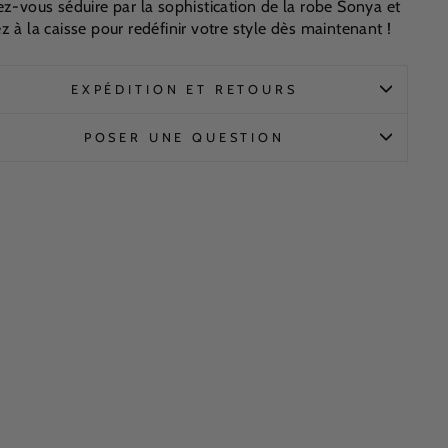
ez-vous séduire par la sophistication de la robe Sonya et
z à la caisse pour redéfinir votre style dès maintenant !
EXPÉDITION ET RETOURS
POSER UNE QUESTION