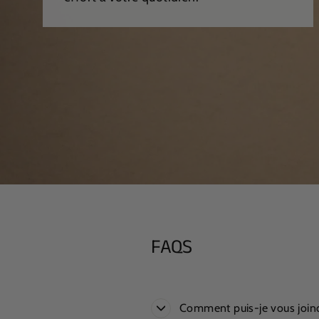
FAQS
Comment puis-je vous join