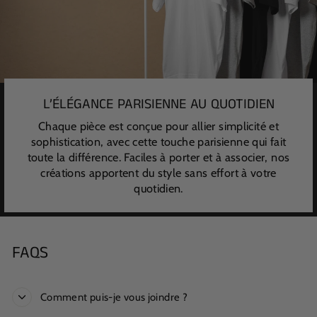
L’ÉLÉGANCE PARISIENNE AU QUOTIDIEN
Chaque pièce est conçue pour allier simplicité et
sophistication, avec cette touche parisienne qui fait
toute la différence. Faciles à porter et à associer, nos
créations apportent du style sans effort à votre
quotidien.
FAQS
Comment puis-je vous joindre ?