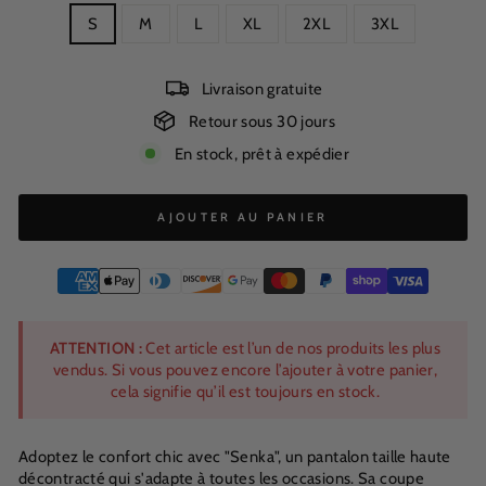
S
M
L
XL
2XL
3XL
Livraison gratuite
Retour sous 30 jours
En stock, prêt à expédier
AJOUTER AU PANIER
ATTENTION :
Cet article est l’un de nos produits les plus
vendus. Si vous pouvez encore l’ajouter à votre panier,
cela signifie qu’il est toujours en stock.
Adoptez le confort chic avec "Senka", un pantalon taille haute
décontracté qui s'adapte à toutes les occasions. Sa coupe