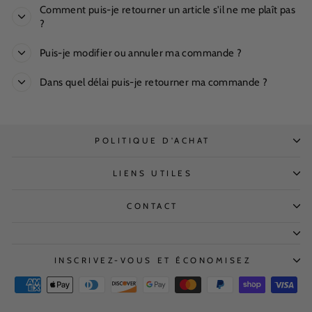
Comment puis-je retourner un article s'il ne me plaît pas
?
Puis-je modifier ou annuler ma commande ?
Dans quel délai puis-je retourner ma commande ?
POLITIQUE D'ACHAT
LIENS UTILES
CONTACT
INSCRIVEZ-VOUS ET ÉCONOMISEZ