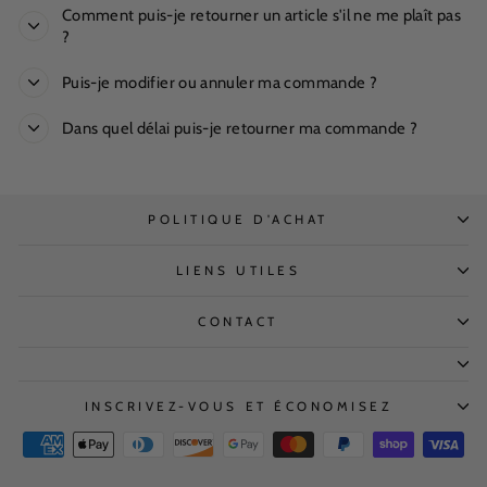
Comment puis-je retourner un article s'il ne me plaît pas
?
Puis-je modifier ou annuler ma commande ?
Dans quel délai puis-je retourner ma commande ?
POLITIQUE D'ACHAT
LIENS UTILES
CONTACT
INSCRIVEZ-VOUS ET ÉCONOMISEZ