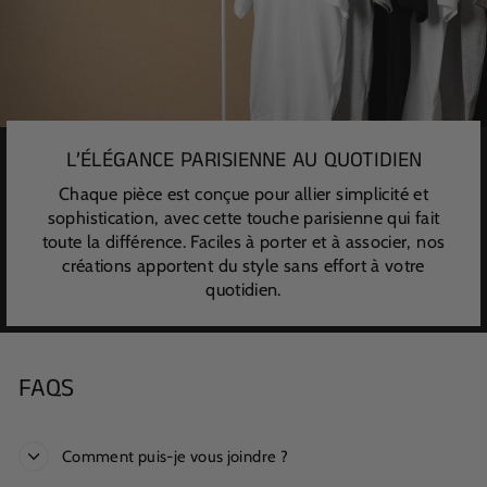
L’ÉLÉGANCE PARISIENNE AU QUOTIDIEN
Chaque pièce est conçue pour allier simplicité et
sophistication, avec cette touche parisienne qui fait
toute la différence. Faciles à porter et à associer, nos
créations apportent du style sans effort à votre
quotidien.
FAQS
Comment puis-je vous joindre ?