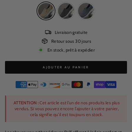
Livraison gratuite
Retour sous 30 jours
En stock, prêt à expédier
AJOUTER AU PANIER
ATTENTION :
Cet article est l’un de nos produits les plus
vendus. Si vous pouvez encore l’ajouter à votre panier,
cela signifie qu’il est toujours en stock.