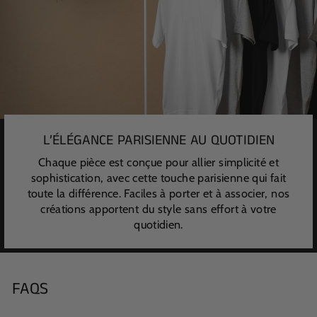
L’ÉLÉGANCE PARISIENNE AU QUOTIDIEN
Chaque pièce est conçue pour allier simplicité et
sophistication, avec cette touche parisienne qui fait
toute la différence. Faciles à porter et à associer, nos
créations apportent du style sans effort à votre
quotidien.
FAQS