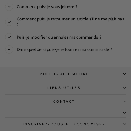
Comment puis-je vous joindre ?
Comment puis-je retourner un article s'il ne me plaît pas
?
Puis-je modifier ou annuler ma commande ?
Dans quel délai puis-je retourner ma commande ?
POLITIQUE D'ACHAT
LIENS UTILES
CONTACT
INSCRIVEZ-VOUS ET ÉCONOMISEZ