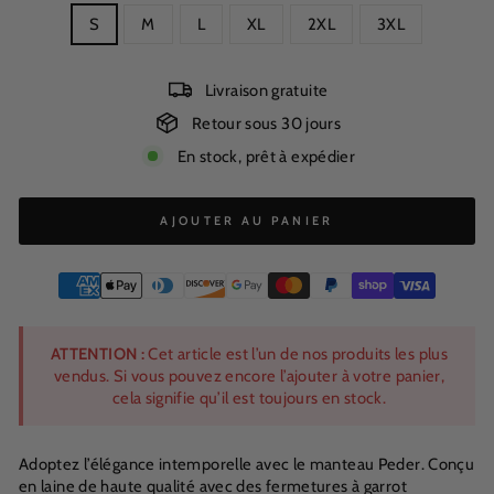
S
M
L
XL
2XL
3XL
Livraison gratuite
Retour sous 30 jours
En stock, prêt à expédier
AJOUTER AU PANIER
ATTENTION :
Cet article est l’un de nos produits les plus
vendus. Si vous pouvez encore l’ajouter à votre panier,
cela signifie qu’il est toujours en stock.
Adoptez l’élégance intemporelle avec le manteau Peder. Conçu
en laine de haute qualité avec des fermetures à garrot