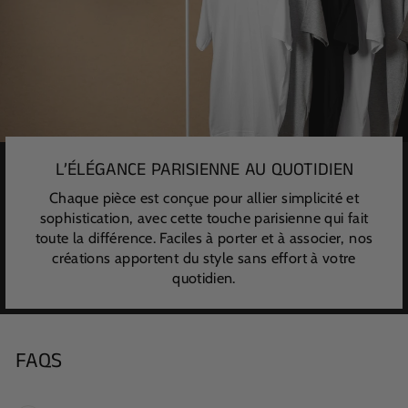
L’ÉLÉGANCE PARISIENNE AU QUOTIDIEN
Chaque pièce est conçue pour allier simplicité et
sophistication, avec cette touche parisienne qui fait
toute la différence. Faciles à porter et à associer, nos
créations apportent du style sans effort à votre
quotidien.
FAQS