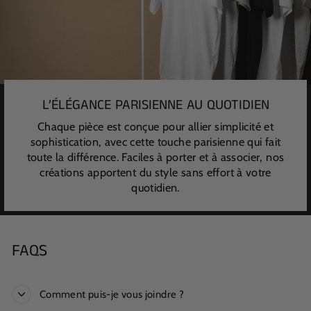
L’ÉLÉGANCE PARISIENNE AU QUOTIDIEN
Chaque pièce est conçue pour allier simplicité et
sophistication, avec cette touche parisienne qui fait
toute la différence. Faciles à porter et à associer, nos
créations apportent du style sans effort à votre
quotidien.
FAQS
Comment puis-je vous joindre ?