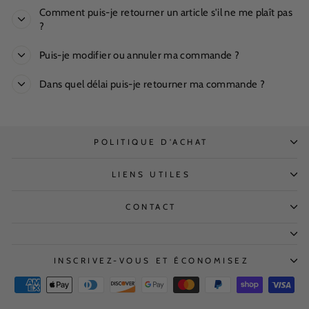
Comment puis-je retourner un article s'il ne me plaît pas
?
Puis-je modifier ou annuler ma commande ?
Dans quel délai puis-je retourner ma commande ?
POLITIQUE D'ACHAT
LIENS UTILES
CONTACT
INSCRIVEZ-VOUS ET ÉCONOMISEZ