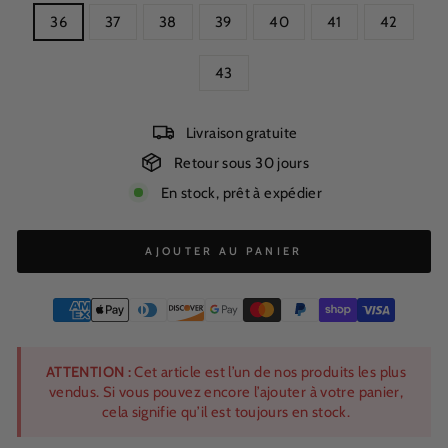
36
37
38
39
40
41
42
43
Livraison gratuite
Retour sous 30 jours
En stock, prêt à expédier
AJOUTER AU PANIER
ATTENTION :
Cet article est l’un de nos produits les plus
vendus. Si vous pouvez encore l’ajouter à votre panier,
cela signifie qu’il est toujours en stock.