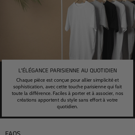
L’ÉLÉGANCE PARISIENNE AU QUOTIDIEN
Chaque pièce est conçue pour allier simplicité et
sophistication, avec cette touche parisienne qui fait
toute la différence. Faciles à porter et à associer, nos
créations apportent du style sans effort à votre
quotidien.
FAQS