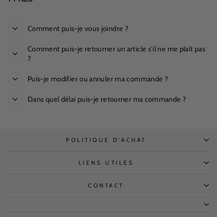
Comment puis-je vous joindre ?
Comment puis-je retourner un article s'il ne me plaît pas
?
Puis-je modifier ou annuler ma commande ?
Dans quel délai puis-je retourner ma commande ?
POLITIQUE D'ACHAT
LIENS UTILES
CONTACT