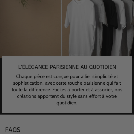
L’ÉLÉGANCE PARISIENNE AU QUOTIDIEN
Chaque pièce est conçue pour allier simplicité et
sophistication, avec cette touche parisienne qui fait
toute la différence. Faciles à porter et à associer, nos
créations apportent du style sans effort à votre
quotidien.
FAQS