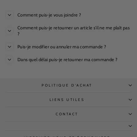
Comment puis-je vous joindre ?
Comment puis-je retourner un article s'il ne me plaît pas
?
Puis-je modifier ou annuler ma commande ?
Dans quel délai puis-je retourner ma commande ?
POLITIQUE D'ACHAT
LIENS UTILES
CONTACT